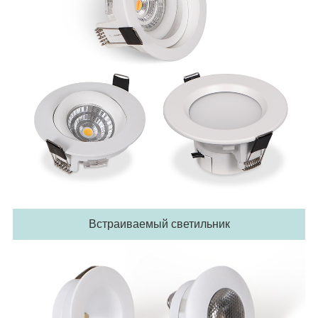
Встраиваемый светильник