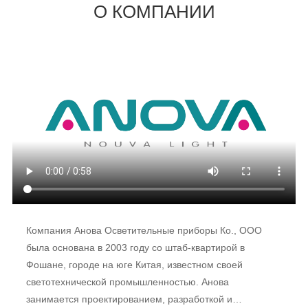
О КОМПАНИИ
Компания Анова Осветительные приборы Ко., ООО
была основана в 2003 году со штаб-квартирой в
Фошане, городе на юге Китая, известном своей
светотехнической промышленностью. Анова
занимается проектированием, разработкой и