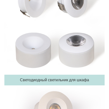
Светодиодный светильник для шкафа