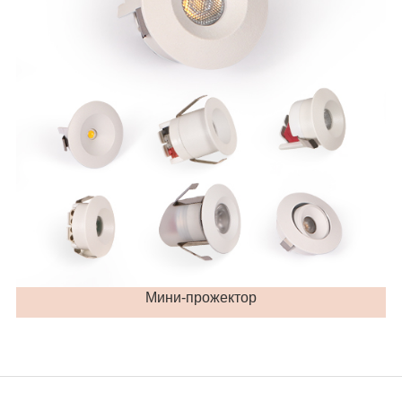
Мини-прожектор