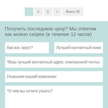
1
2
3
>
Всего 25
Получить последнюю цену? Мы ответим
как можно скорее (в течение 12 часов)