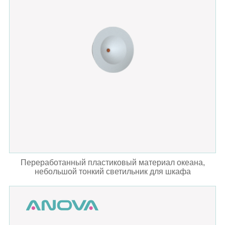
Переработанный пластиковый материал океана,
небольшой тонкий светильник для шкафа