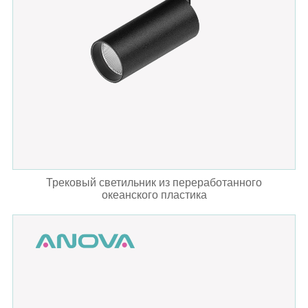
Трековый светильник из переработанного
океанского пластика