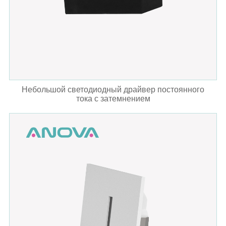
Небольшой светодиодный драйвер постоянного
тока с затемнением