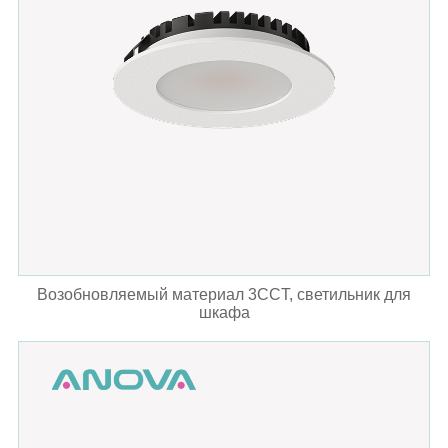
Возобновляемый материал 3CCT, светильник для
шкафа