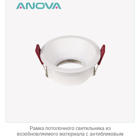
Рамка потолочного светильника из
возобновляемого материала с антибликовым
покрытием