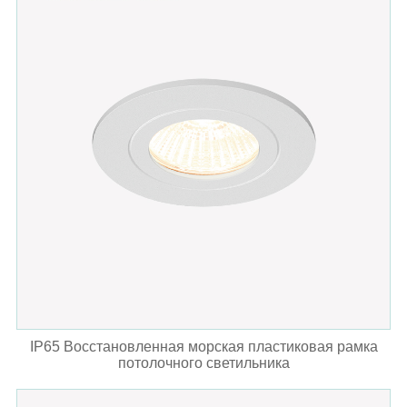
IP65 Восстановленная морская пластиковая рамка
потолочного светильника