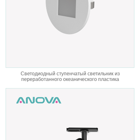
Светодиодный ступенчатый светильник из
переработанного океанического пластика