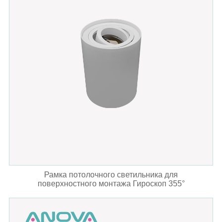
Рамка потолочного светильника для
поверхностного монтажа Гироскоп 355°