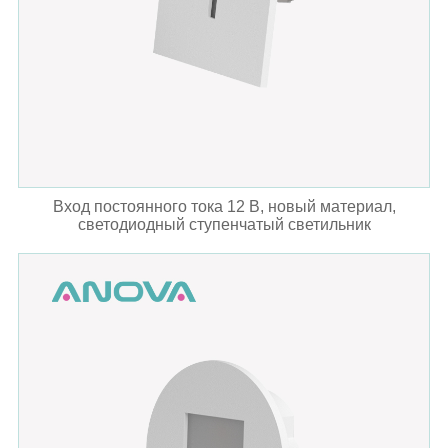
Вход постоянного тока 12 В, новый материал,
светодиодный ступенчатый светильник