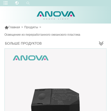

Главная
>
Продукты
>
Освещение из переработанного океанского пластика
БОЛЬШЕ ПРОДУКТОВ