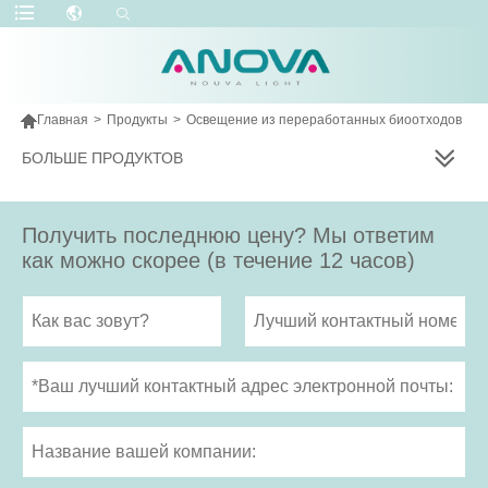

Главная
>
Продукты
>
Освещение из переработанных биоотходов
БОЛЬШЕ ПРОДУКТОВ
Получить последнюю цену? Мы ответим
как можно скорее (в течение 12 часов)