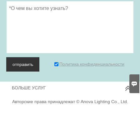
Политика конфиденциальности
отправить

БОЛЬШЕ УСЛУГ
Авторские права принадлежат © Anova Lighting Co., Ltd.