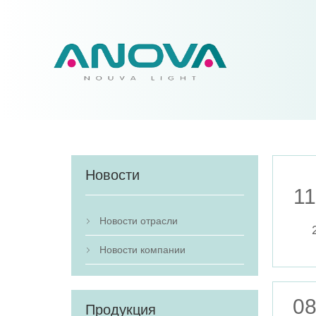
Новости
11
Новости отрасли

Новости компании

08
Продукция