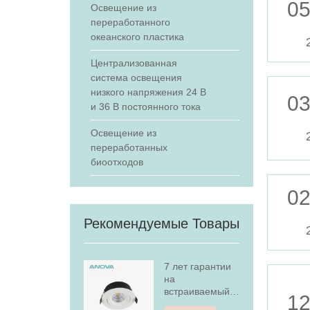
05
Освещение из
переработанного
океанского пластика
Централизованная
система освещения
низкого напряжения 24 В
03
и 36 В постоянного тока
Освещение из
переработанных
биоотходов
02
Рекомендуемые Товары
7 лет гарантии
на
встраиваемый
12
светодиодный