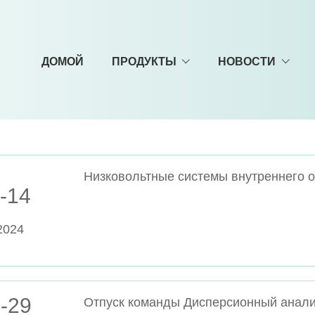
ДОМОЙ
ПРОДУКТЫ
НОВОСТИ
-14
2024
-29