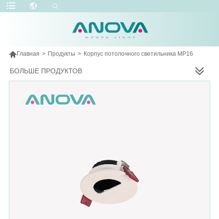

Главная
>
Продукты
>
Корпус потолочного светильника МР16
БОЛЬШЕ ПРОДУКТОВ