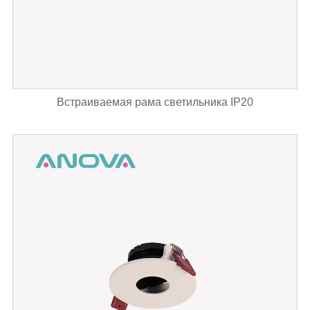
Встраиваемая рама светильника IP20