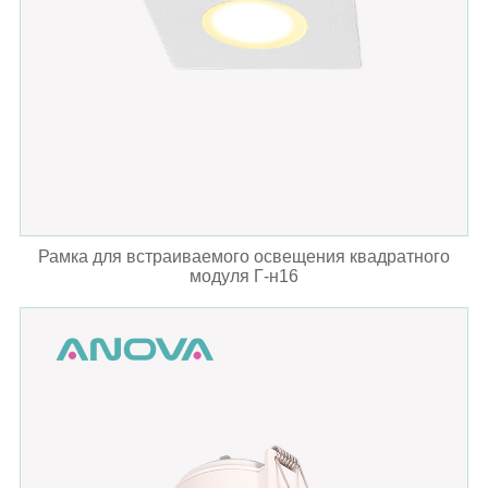
Рамка для встраиваемого освещения квадратного
модуля Г-н16