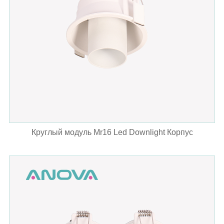
Круглый модуль Mr16 Led Downlight Корпус