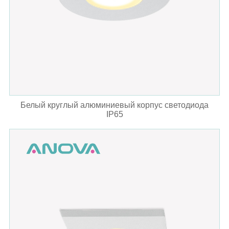
Белый круглый алюминиевый корпус светодиода
IP65