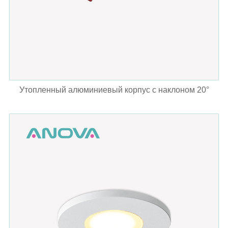
Утопленный алюминиевый корпус с наклоном 20°