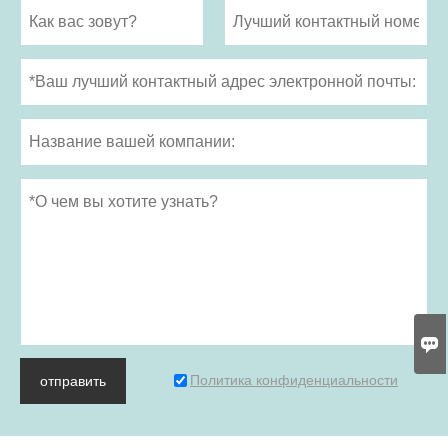

Политика конфиденциальности
отправить