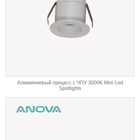
Алюминиевый процесс с ЧПУ 3000K Mini Led
Spotlights