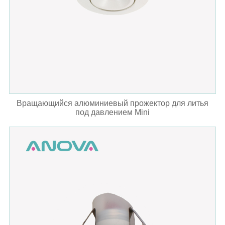
Вращающийся алюминиевый прожектор для литья
под давлением Mini