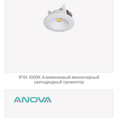
IP44 3000K Алюминиевый миниатюрный
светодиодный прожектор