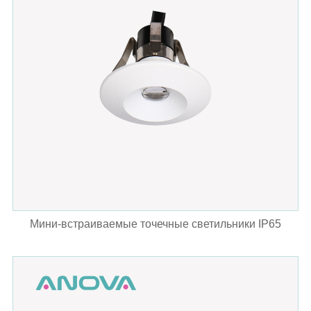
Мини-встраиваемые точечные светильники IP65