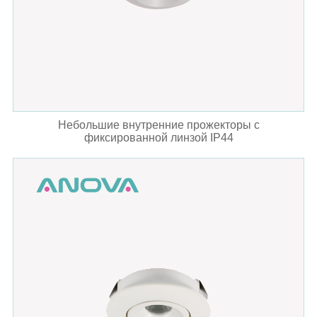
Небольшие внутренние прожекторы с
фиксированной линзой IP44