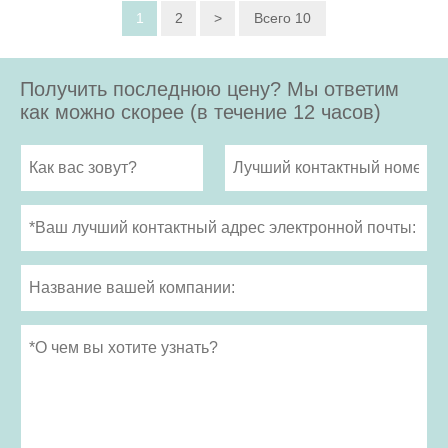
1
2
>
Всего 10
Получить последнюю цену? Мы ответим
как можно скорее (в течение 12 часов)