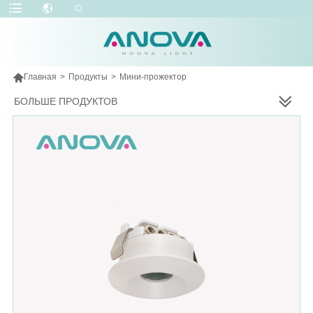

Главная
>
Продукты
>
Мини-прожектор
БОЛЬШЕ ПРОДУКТОВ