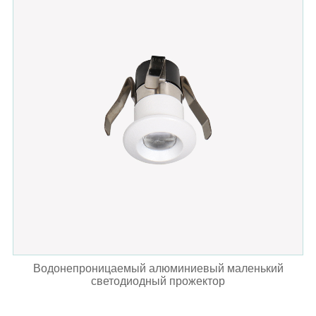
Водонепроницаемый алюминиевый маленький
светодиодный прожектор