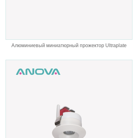
Алюминиевый миниатюрный прожектор Ultraplate