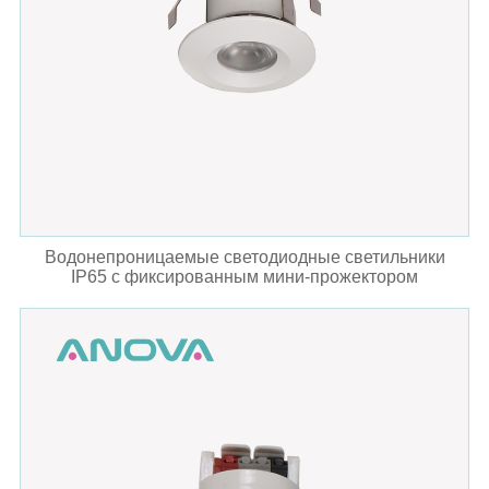
Водонепроницаемые светодиодные светильники
IP65 с фиксированным мини-прожектором