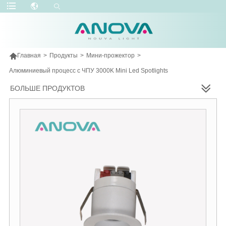

Главная
>
Продукты
>
Мини-прожектор
>
Алюминиевый процесс с ЧПУ 3000K Mini Led Spotlights
БОЛЬШЕ ПРОДУКТОВ