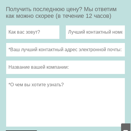
Получить последнюю цену? Мы ответим
как можно скорее (в течение 12 часов)