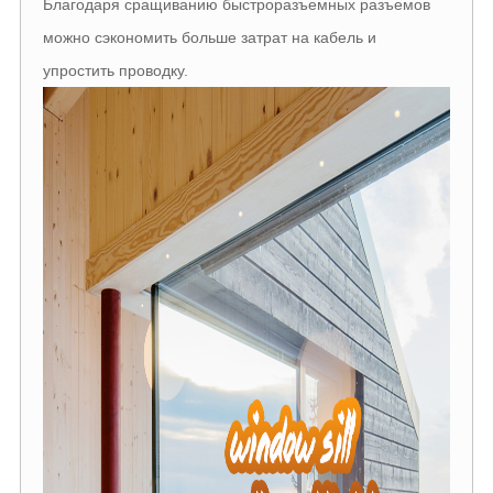
Благодаря сращиванию быстроразъемных разъемов
можно сэкономить больше затрат на кабель и
упростить проводку.