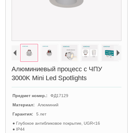
Алюминиевый процесс с ЧПУ
3000K Mini Led Spotlights
Предмет номер.:
ФД17129
Материал:
Алюминий
Гарантия:
5 лет
● Глубокое антибликовое покрытие, UGR<16
● IP44