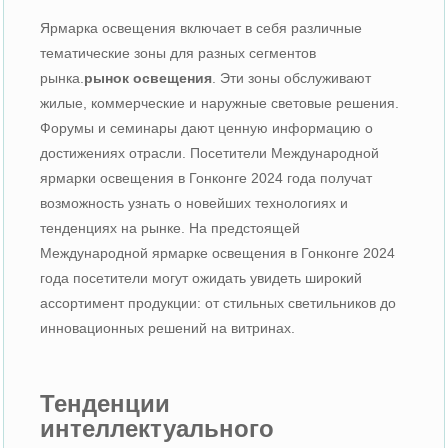
Ярмарка освещения включает в себя различные
тематические зоны для разных сегментов
рынка.
рынок освещения
. Эти зоны обслуживают
жилые, коммерческие и наружные световые решения.
Форумы и семинары дают ценную информацию о
достижениях отрасли. Посетители Международной
ярмарки освещения в Гонконге 2024 года получат
возможность узнать о новейших технологиях и
тенденциях на рынке. На предстоящей
Международной ярмарке освещения в Гонконге 2024
года посетители могут ожидать увидеть широкий
ассортимент продукции: от стильных светильников до
инновационных решений на витринах.
Тенденции
интеллектуального