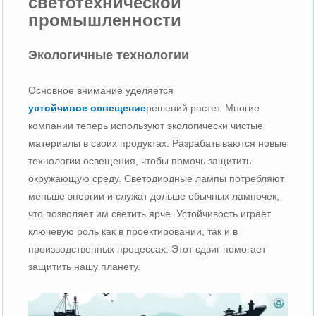
светотехнической
промышленности
Экологичные технологии
Основное внимание уделяется
устойчивое освещение
решений растет. Многие
компании теперь используют экологически чистые
материалы в своих продуктах. Разрабатываются новые
технологии освещения, чтобы помочь защитить
окружающую среду. Светодиодные лампы потребляют
меньше энергии и служат дольше обычных лампочек,
что позволяет им светить ярче. Устойчивость играет
ключевую роль как в проектировании, так и в
производственных процессах. Этот сдвиг помогает
защитить нашу планету.