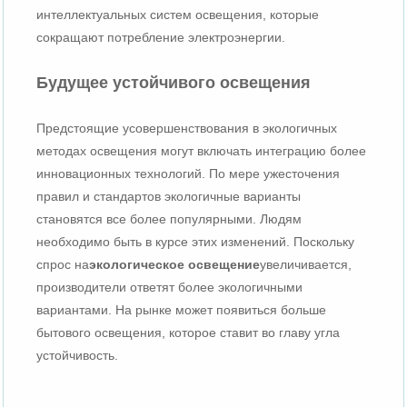
интеллектуальных систем освещения, которые
сокращают потребление электроэнергии.
Будущее устойчивого освещения
Предстоящие усовершенствования в экологичных
методах освещения могут включать интеграцию более
инновационных технологий. По мере ужесточения
правил и стандартов экологичные варианты
становятся все более популярными. Людям
необходимо быть в курсе этих изменений. Поскольку
спрос на
экологическое освещение
увеличивается,
производители ответят более экологичными
вариантами. На рынке может появиться больше
бытового освещения, которое ставит во главу угла
устойчивость.