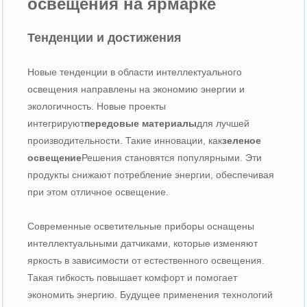
освещения на ярмарке
Тенденции и достижения
Новые тенденции в области интеллектуального
освещения направлены на экономию энергии и
экологичность. Новые проекты
интегрируют
передовые материалы
для лучшей
производительности. Такие инновации, как
зеленое
освещение
Решения становятся популярными. Эти
продукты снижают потребление энергии, обеспечивая
при этом отличное освещение.
Современные осветительные приборы оснащены
интеллектуальными датчиками, которые изменяют
яркость в зависимости от естественного освещения.
Такая гибкость повышает комфорт и помогает
экономить энергию. Будущее применения технологий