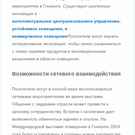
мероприятии в Гонконге. Существуют различные
инновации в
интеллектуальное централизованное управление
,
устойчивое освещение
, и
коммерческое освещение
Посетители могут изучить
интерактивные экспозиции, чтобы лично ознакомиться
с этими сериями продуктов и инновационными
решениями в области освещения.
Возможности сетевого взаимодействия
Посетители могут в полной мере воспользоваться
сетевыми мероприятиями во время выставки.
Общение с лидерами отрасли может привести к
ценному сотрудничеству. Встреча с коллегами дает
возможность обменяться идеями и опытом. На
Международной выставке освещения в Гонконге 2024
года будут установлены и созданы новые партнерства