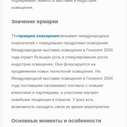
подчеркивает важность выставки в индустрии
освещения.
Значение ярмарки
The
ярмарка освещения
связывает международных
покупателей с передовыми продуктами освещения.
Международная выставка освещения в Гонконге 2024
года играет большую роль в стимулировании роста
индустрии освещения. Она фокусируется на
продвижении новых технологий освещения. На
Международной выставке освещения в Гонконге 2024
года поставщики налаживают контакты с новыми
клиентами и партнерами, а участники изучают
новейшие тенденции в отрасли. У всех есть
возможность наладить связи во время мероприятия.
Основные моменты и особенности