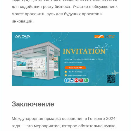
для содействия росту бизнеса. Участие в обсуждениях
может проложить путь для будущих проектов и
инноваций.
Заключение
Международная ярмарка освещения в Гонконге 2024
года — это мероприятие, которое обязательно нужно