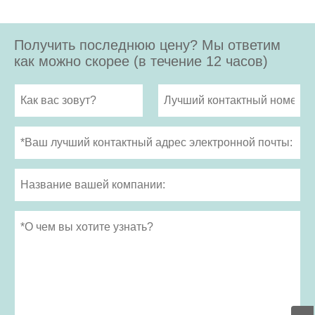
Получить последнюю цену? Мы ответим
как можно скорее (в течение 12 часов)