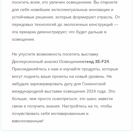
посетить всем, кто увлечен освещением. Вы откроете
для себя новейшие интеллектуальные инновации и
устойчивые решения, которые формируют отрасль. От
передовых технологий до экологичных конструкций —
эта ярмарка демонстрирует, что будет дальше в
освещении.
Не упустите возможность посетить выставку
Дисперсионный анализ Освещение
стенд 3E-F24
.
Присоединяйтесь к нам и изучайте продукты, которые
могут поднять ваши проекты на новый уровень. Не
забудьте зарезервировать дату для Гонконгской
международной выставки освещения 2024 года. Это
больше, чем просто осмотреться; это шанс завести
связи и получить знания. Настройтесь на то, чтобы
почувствовать себя мотивированным и
взволнованным!