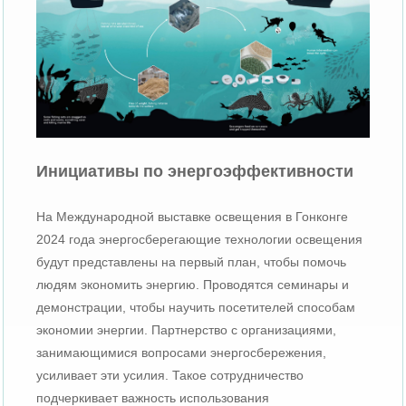
Инициативы по энергоэффективности
На Международной выставке освещения в Гонконге
2024 года энергосберегающие технологии освещения
будут представлены на первый план, чтобы помочь
людям экономить энергию. Проводятся семинары и
демонстрации, чтобы научить посетителей способам
экономии энергии. Партнерство с организациями,
занимающимися вопросами энергосбережения,
усиливает эти усилия. Такое сотрудничество
подчеркивает важность использования