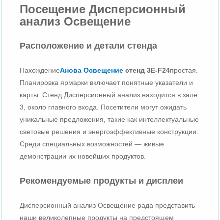
Посещение Дисперсионный
анализ Освещение
Расположение и детали стенда
Нахождение
Анова Освещение
стенд 3E-F24
простая.
Планировка ярмарки включает понятные указатели и
карты. Стенд Дисперсионный анализ находится в зале
3, около главного входа. Посетители могут ожидать
уникальные предложения, такие как интеллектуальные
световые решения и энергоэффективные конструкции.
Среди специальных возможностей — живые
демонстрации их новейших продуктов.
Рекомендуемые продукты и дисплеи
Дисперсионный анализ Освещение рада представить
наши великолепные продукты на предстоящем