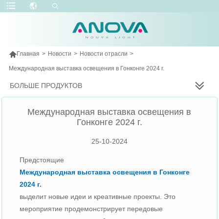

Главная
>
Новости
>
Новости отрасли
>
Международная выставка освещения в Гонконге 2024 г.
БОЛЬШЕ ПРОДУКТОВ
Международная выставка освещения в
Гонконге 2024 г.
25-10-2024
Предстоящие
Международная выставка освещения в Гонконге
2024 г.
выделит новые идеи и креативные проекты. Это
мероприятие продемонстрирует передовые