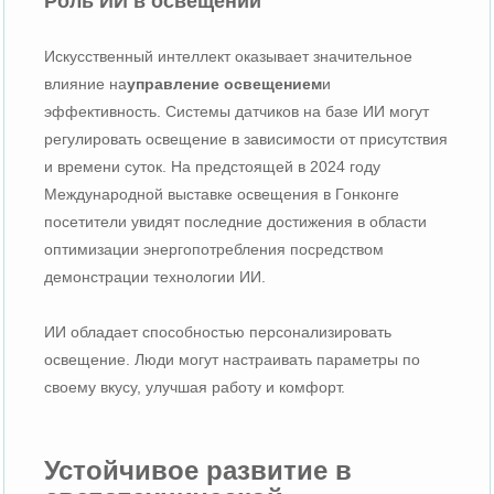
Роль ИИ в освещении
Искусственный интеллект оказывает значительное
влияние на
управление освещением
и
эффективность. Системы датчиков на базе ИИ могут
регулировать освещение в зависимости от присутствия
и времени суток. На предстоящей в 2024 году
Международной выставке освещения в Гонконге
посетители увидят последние достижения в области
оптимизации энергопотребления посредством
демонстрации технологии ИИ.
ИИ обладает способностью персонализировать
освещение. Люди могут настраивать параметры по
своему вкусу, улучшая работу и комфорт.
Устойчивое развитие в