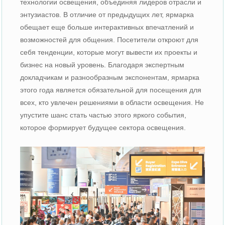
технологии освещения, объединяя лидеров отрасли и
энтузиастов. В отличие от предыдущих лет, ярмарка
обещает еще больше интерактивных впечатлений и
возможностей для общения. Посетители откроют для
себя тенденции, которые могут вывести их проекты и
бизнес на новый уровень. Благодаря экспертным
докладчикам и разнообразным экспонентам, ярмарка
этого года является обязательной для посещения для
всех, кто увлечен решениями в области освещения. Не
упустите шанс стать частью этого яркого события,
которое формирует будущее сектора освещения.