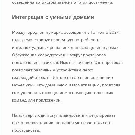
освещения во многом зависит от этих достижений.
Интеграция с умными домами
Международная ярмарка освещения в Гонконге 2024
года демонстрирует растущую потребность в
интеллектуальных решениях для освещения в домах.
Обсуждения сосредоточены вокруг протоколов
подключения, таких как Иметь значение. Этот протокол
позволяет различным устройствам легко
взаимодействовать. Интеллектуальное освещение
может улучшить домашнюю автоматизацию, позволяя
вам управлять освещением с помощью голосовых
команд или приложений.
Например, люди могут планировать и регулировать
цвета на расстоянии, повышая уют своего жилого
пространства.