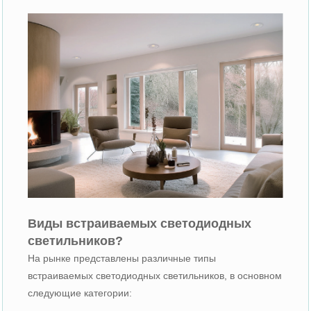
Виды встраиваемых светодиодных
светильников?
На рынке представлены различные типы
встраиваемых светодиодных светильников, в основном
следующие категории: