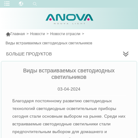

Главная
>
Новости
>
Новости отрасли
>
Виды встраиваемых светодиодных светильников
БОЛЬШЕ ПРОДУКТОВ
Виды встраиваемых светодиодных
светильников
03-04-2024
Благодаря постоянному развитию светодиодных
технологий светодиодные осветительные приборы
сегодня стали основным выбором на рынке. Среди них
встраиваемые светодиодные светильники стали
предпочтительным выбором для домашнего и