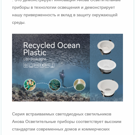
приборы в технологии освещения и демонстрирует
нашу приверженность и вклад в защиту окружающей
среды.
Серия встраиваемых светодиодных светильников
Анова Осветительные приборы соответствует высоким
стандартам современных домов и коммерческих