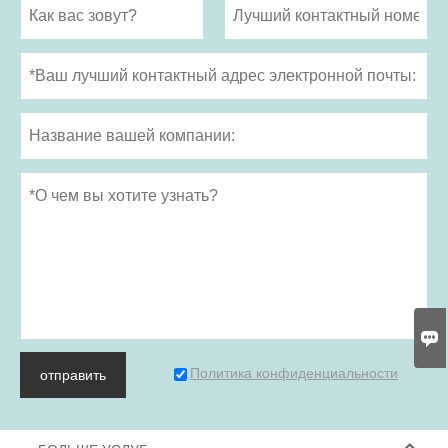

Политика конфиденциальности
отправить