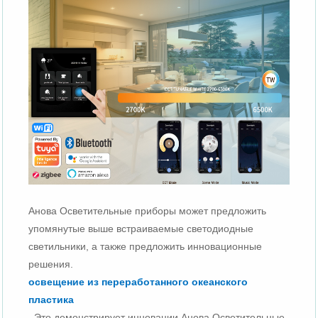
Анова Осветительные приборы может предложить
упомянутые выше встраиваемые светодиодные
светильники, а также предложить инновационные
решения.
освещение из переработанного океанского
пластика
. Это демонстрирует инновации Анова Осветительные