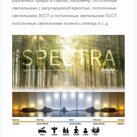
различных средах и сценах, например, потолочные
светильники с регулируемой яркостью, потолочные
светильники 3CCT и потолочные светильники 5CCT,
потолочные светильники полного спектра и т. д.