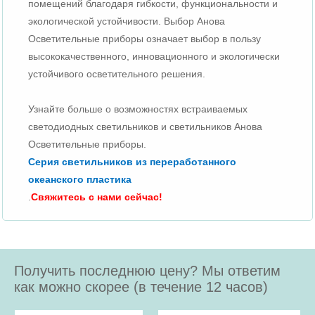
помещений благодаря гибкости, функциональности и
экологической устойчивости. Выбор Анова
Осветительные приборы означает выбор в пользу
высококачественного, инновационного и экологически
устойчивого осветительного решения.
Узнайте больше о возможностях встраиваемых
светодиодных светильников и светильников Анова
Осветительные приборы.
Серия светильников из переработанного
океанского пластика
.
Свяжитесь с нами сейчас!
Получить последнюю цену? Мы ответим
как можно скорее (в течение 12 часов)