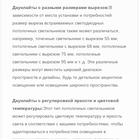
Даунлайты с разными размерами вырезов:
В
зависимости от места установки и потребностей
размер выреза встраиваемых светодиодных
потолочных светильников также может различаться,
например, точечные светильники с вырезом 55 мм,
потолочные светильники с вырезом 68 мм, потолочные
светильники с вырезом 75 мм, потолочные
светильники с вырезом 95 мм и т. д. Эти различные
размеры могут вместить широкий диапазон
пространств и дизайны, будь то детальное акцентное
освещение или освещение широкого пространства.
Даунлайты с регулировкой яркости и цветовой
температуры:
Этот тип потолочных светильников
может регулировать цветовую температуру и яркость
света в соответствии с вашими потребностями, чтобы
адаптироваться к потребностям освещения в