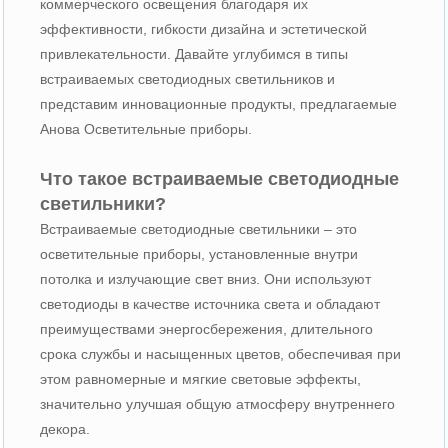
коммерческого освещения благодаря их
эффективности, гибкости дизайна и эстетической
привлекательности. Давайте углубимся в типы
встраиваемых светодиодных светильников и
представим инновационные продукты, предлагаемые
Анова Осветительные приборы.
Что такое встраиваемые светодиодные
светильники?
Встраиваемые светодиодные светильники – это
осветительные приборы, установленные внутри
потолка и излучающие свет вниз. Они используют
светодиоды в качестве источника света и обладают
преимуществами энергосбережения, длительного
срока службы и насыщенных цветов, обеспечивая при
этом равномерные и мягкие световые эффекты,
значительно улучшая общую атмосферу внутреннего
декора.