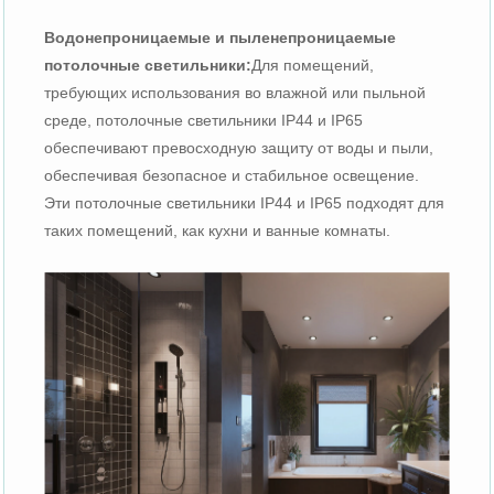
Водонепроницаемые и пыленепроницаемые
потолочные светильники:
Для помещений,
требующих использования во влажной или пыльной
среде, потолочные светильники IP44 и IP65
обеспечивают превосходную защиту от воды и пыли,
обеспечивая безопасное и стабильное освещение.
Эти потолочные светильники IP44 и IP65 подходят для
таких помещений, как кухни и ванные комнаты.