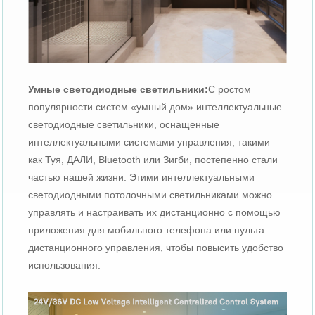
Умные светодиодные светильники:
С ростом
популярности систем «умный дом» интеллектуальные
светодиодные светильники, оснащенные
интеллектуальными системами управления, такими
как Туя, ДАЛИ, Bluetooth или Зигби, постепенно стали
частью нашей жизни. Этими интеллектуальными
светодиодными потолочными светильниками можно
управлять и настраивать их дистанционно с помощью
приложения для мобильного телефона или пульта
дистанционного управления, чтобы повысить удобство
использования.