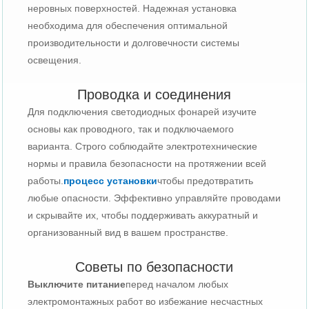
неровных поверхностей. Надежная установка
необходима для обеспечения оптимальной
производительности и долговечности системы
освещения.
Проводка и соединения
Для подключения светодиодных фонарей изучите
основы как проводного, так и подключаемого
варианта. Строго соблюдайте электротехнические
нормы и правила безопасности на протяжении всей
работы.
процесс установки
чтобы предотвратить
любые опасности. Эффективно управляйте проводами
и скрывайте их, чтобы поддерживать аккуратный и
организованный вид в вашем пространстве.
Советы по безопасности
Выключите питание
перед началом любых
электромонтажных работ во избежание несчастных