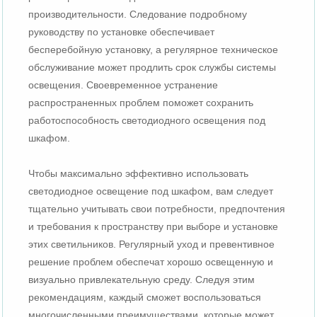
производительности. Следование подробному
руководству по установке обеспечивает
бесперебойную установку, а регулярное техническое
обслуживание может продлить срок службы системы
освещения. Своевременное устранение
распространенных проблем поможет сохранить
работоспособность светодиодного освещения под
шкафом.
Чтобы максимально эффективно использовать
светодиодное освещение под шкафом, вам следует
тщательно учитывать свои потребности, предпочтения
и требования к пространству при выборе и установке
этих светильников. Регулярный уход и превентивное
решение проблем обеспечат хорошо освещенную и
визуально привлекательную среду. Следуя этим
рекомендациям, каждый сможет воспользоваться
многочисленными преимуществами, которые может