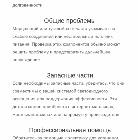
долговечности.
Общие проблемы
Мерцающий или тусклый свет часто указывает на
слабые соединения или нестабильный источник
питания. Проверка этих компонентов обычно может
решить проблему и предотвратить дальнейшее
повреждение.
Запасные части
Если необходимы запасные части, убедитесь, что они
совместимы с вашей системой светодиодного
освещения для поддержания эффективности. Эти
детали можно приобрести в интернет-магазинах,
местных магазинах или напрямую у производителя.
Профессиональная помощь
Обратитесь за помощью к электрику для установки,