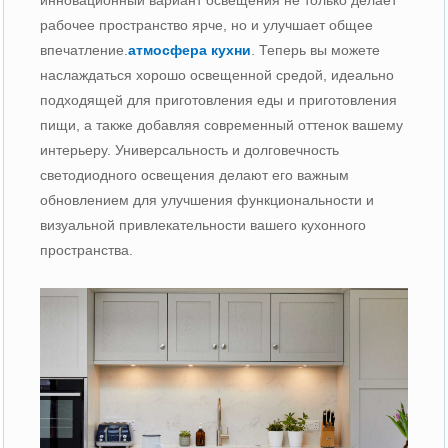
рабочее пространство ярче, но и улучшает общее
впечатление.
атмосфера кухни
. Теперь вы можете
наслаждаться хорошо освещенной средой, идеально
подходящей для приготовления еды и приготовления
пищи, а также добавляя современный оттенок вашему
интерьеру. Универсальность и долговечность
светодиодного освещения делают его важным
обновлением для улучшения функциональности и
визуальной привлекательности вашего кухонного
пространства.