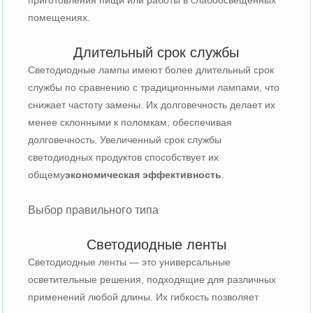
помещениях.
Длительный срок службы
Светодиодные лампы имеют более длительный срок
службы по сравнению с традиционными лампами, что
снижает частоту замены. Их долговечность делает их
менее склонными к поломкам, обеспечивая
долговечность. Увеличенный срок службы
светодиодных продуктов способствует их
общему
экономическая эффективность
.
Выбор правильного типа
Светодиодные ленты
Светодиодные ленты — это универсальные
осветительные решения, подходящие для различных
применений любой длины. Их гибкость позволяет