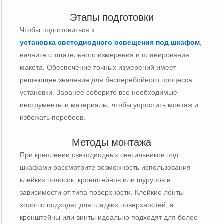
Этапы подготовки
Чтобы подготовиться к
установка светодиодного освещения под шкафом
,
начните с тщательного измерения и планирования
макета. Обеспечение точных измерений имеет
решающее значение для бесперебойного процесса
установки. Заранее соберите все необходимые
инструменты и материалы, чтобы упростить монтаж и
избежать перебоев.
Методы монтажа
При креплении светодиодных светильников под
шкафами рассмотрите возможность использования
клейких полосок, кронштейнов или шурупов в
зависимости от типа поверхности. Клейкие ленты
хорошо подходят для гладких поверхностей, а
кронштейны или винты идеально подходят для более