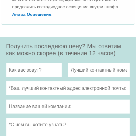
предложить светодиодное освещение внутри шкафа.
Анова Освещение
.
Получить последнюю цену? Мы ответим
как можно скорее (в течение 12 часов)