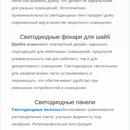
легко настраивать длину, что делает их идеальными
для разных помещений. Эстетическая
привлекательность светодиодных лент придает дому
современный вид в качестве акцентного освещения.
Светодиодные фонари для шайб
Шайба огни
имеют компактный дизайн, идеально
подходящий для небольших помещений, предлагая
универсальность как для рабочего, так и для
декоративного освещения. Светодиодные светильники
для шкафов можно легко устанавливать и
перемещать, что обеспечивает удобство при
изменении потребностей в освещении.
Светодиодные панели
Светодиодные полосы
обеспечивают равномерное
распределение света, улучшая видимость под
шкафами. Низкопрофильная конструкция