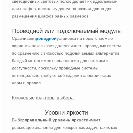
светодиодных световых полос делает их идеальными
для шкафов, поскольку доступна разная длина для
размещения шкафов разных размеров.
Проводной или подключаемый модуль
Сравнивая
проводной
установки на подключаемые
варианты показывает долговечность проводных систем
по сравнению с гибкостью подключаемых альтернатив.
Каждый метод имеет последствия для эстетики и
доступности, поскольку проводные системы
потенциально требуют соблюдения электрических
норм и правил.
Ключевые факторы выбора
Уровни яркости
Выбор
правильный уровень яркости
имеет
решающее значение для конкретных задач, таких как