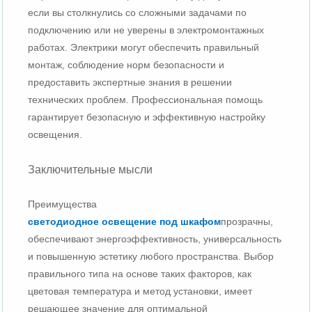
если вы столкнулись со сложными задачами по
подключению или не уверены в электромонтажных
работах. Электрики могут обеспечить правильный
монтаж, соблюдение норм безопасности и
предоставить экспертные знания в решении
технических проблем. Профессиональная помощь
гарантирует безопасную и эффективную настройку
освещения.
Заключительные мысли
Преимущества
светодиодное освещение под шкафом
прозрачны,
обеспечивают энергоэффективность, универсальность
и повышенную эстетику любого пространства. Выбор
правильного типа на основе таких факторов, как
цветовая температура и метод установки, имеет
решающее значение для оптимальной