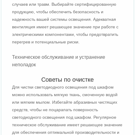
случаев или травм. Выбирайте сертифицированную
продукцию, чтобы обеспечить безопасность и
надежность вашей системы освещения. Адекватная
вентиляция имеет решающее значение при работе с
электрическими компонентами, чтобы предотвратить
перегрев и потенциальные риски.
Техническое обслуживание и устранение
неполадок
Советы по очистке
Для чистки светодиодного освещения под шкафом
можно использовать мягкую ткань, смоченную водой
или мягким мылом. Избегайте абразивных чистящих
средств, чтобы не поцарапать поверхность
светодиодного освещения под шкафом. Регулярное
техническое обслуживание имеет решающее значение
для обеспечения оптимальной производительности и