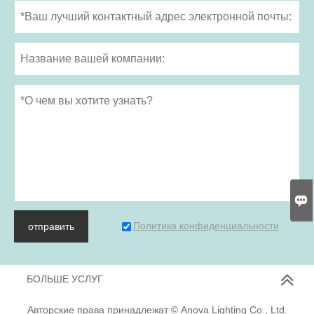

Политика конфиденциальности
отправить
БОЛЬШЕ УСЛУГ
Авторские права принадлежат © Anova Lighting Co., Ltd.