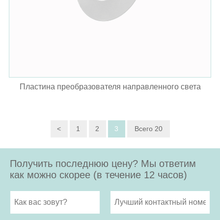
Пластина преобразователя направленного света
<
1
2
3
Всего 20
Получить последнюю цену? Мы ответим
как можно скорее (в течение 12 часов)