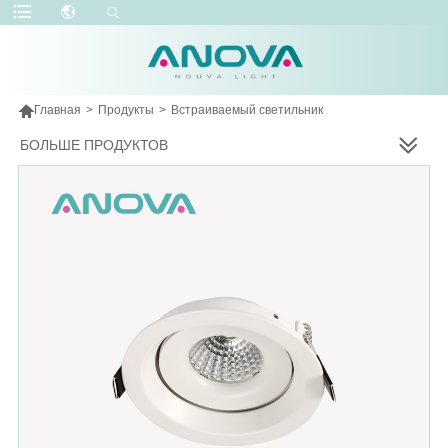

Главная
>
Продукты
>
Встраиваемый светильник
БОЛЬШЕ ПРОДУКТОВ