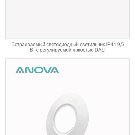
Встраиваемый светодиодный светильник IP44 9,5
Вт с регулируемой яркостью DALI