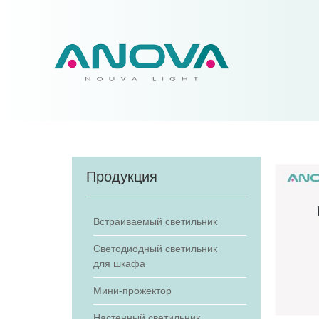
Продукция
Встраиваемый светильник
Светодиодный светильник
для шкафа
Мини-прожектор
Настенный светильник