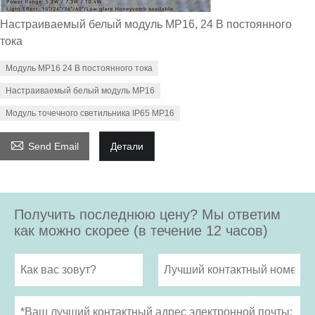
Настраиваемый белый модуль МР16, 24 В постоянного
тока
Модуль МР16 24 В постоянного тока
Настраиваемый белый модуль МР16
Модуль точечного светильника IP65 МР16

Send Email
Детали
Получить последнюю цену? Мы ответим
как можно скорее (в течение 12 часов)