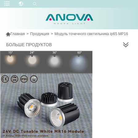

Главная
>
Продукция
>
Модуль точечного светильника ip65 МР16
БОЛЬШЕ ПРОДУКТОВ