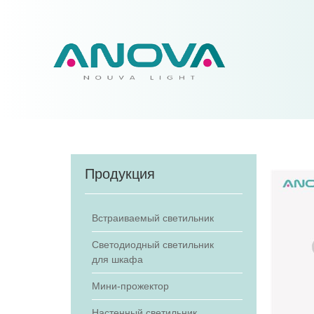
Продукция
Встраиваемый светильник
Светодиодный светильник
для шкафа
Мини-прожектор
Настенный светильник