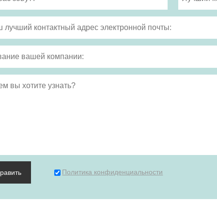
Политика конфиденциальности
править