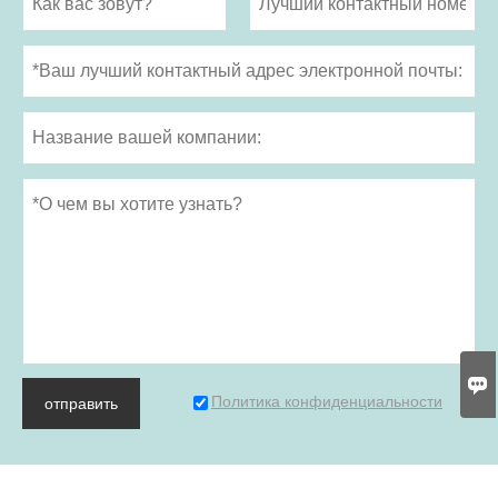

Политика конфиденциальности
отправить