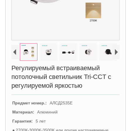
Регулируемый встраиваемый
потолочный светильник Tri-CCT с
регулируемой яркостью
Предмет номер.:
АЛСД2535Е
Материал:
Алюминий
Гарантия:
5 лет
● 2700K-3000K-3500K или другие настраиваемые