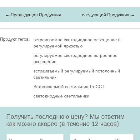
← Предыдущая Продукция
следующий Продукция →
Продукт тегов:
встраиваемое светодиодное освещение с
регулируемой яркостью
регулируемое светодиодное встроенное
освещение
встраиваемый регулируемый потолочный
светильник
Встраиваемый светильник Tri-CCT
светодиодные светильники
Получить последнюю цену? Мы ответим
как можно скорее (в течение 12 часов)