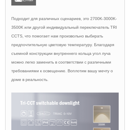
Подходит для различных сценариев, это 2700K-3000K-
3500K или другой индивидуальный переключатель TRI
CCTS, что помогает нам произвольно выбирать
предпочтительную цветовую температуру. Благодаря
съемной конструкции внутреннего кольца угол луча
можно легко заменить в соответствии с различными
требованиями к освещению. Воплотим вашу мечту о
доме в реальность.