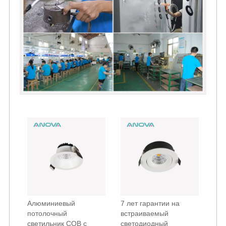
Алюминиевый
7 лет гарантии на
потолочный
встраиваемый
светильник COB с
светодиодный