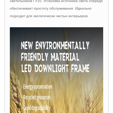
светильников ГУ10. Установка источника света спереди
обеспечивает простоту обслуживания. Идеально
подходит для экологически чистых интерьеров.