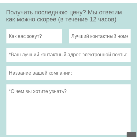
Получить последнюю цену? Мы ответим
как можно скорее (в течение 12 часов)