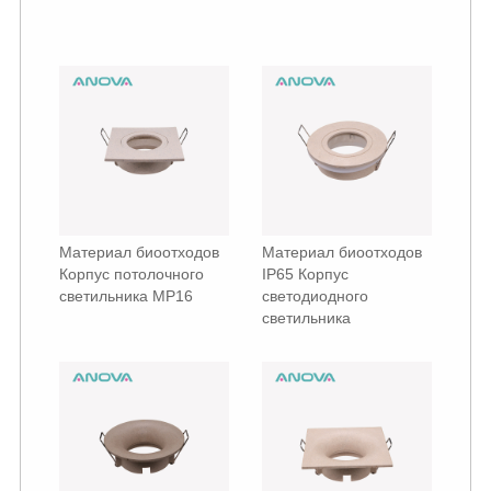
Материал биоотходов
Материал биоотходов
Корпус потолочного
IP65 Корпус
светильника МР16
светодиодного
светильника