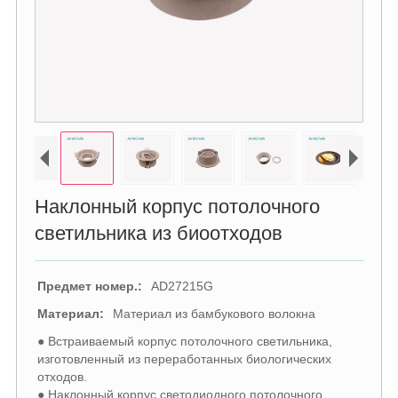
Наклонный корпус потолочного
светильника из биоотходов
Предмет номер.:
AD27215G
Материал:
Материал из бамбукового волокна
● Встраиваемый корпус потолочного светильника,
изготовленный из переработанных биологических
отходов.
● Наклонный корпус светодиодного потолочного