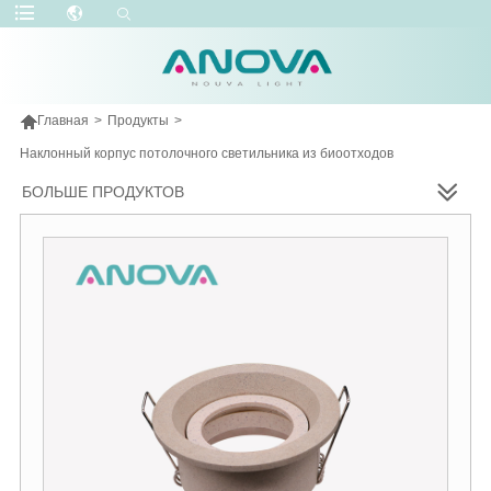

Главная
>
Продукты
>
Наклонный корпус потолочного светильника из биоотходов
БОЛЬШЕ ПРОДУКТОВ