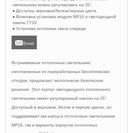
светильника можно регулировать на 25°.
● Доступны зерновые/белые/черные цвета.
● Возможна установка модуля МР16 и светодиодной
лампы ГУ10.
● Установка источника света спереди.

Email
Встраиваемые потолочные светильники,
изготовленные из переработанных биологических
отходов, предлагают экологически безопасное
решение. Этот корпус светодиодного потолочного
светильника имеет регулируемый наклон на 25°.
Доступный в зерновом, белом и черном цветах, он
поддерживает как корпуса потолочных светильников
МР16, так и варианты корпусов потолочных