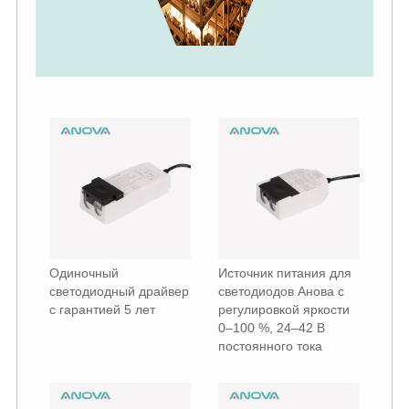
Одиночный
Источник питания для
светодиодный драйвер
светодиодов Анова с
с гарантией 5 лет
регулировкой яркости
0–100 %, 24–42 В
постоянного тока