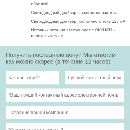
обрезкой
Светодиодный драйвер с возможностью тока
Светодиодный драйвер постоянного тока 125 мА
Источник питания светодиодов с ОКУНАТЬ-
переключателем
Получить последнюю цену? Мы ответим
как можно скорее (в течение 12 часов)