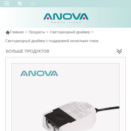

Главная
>
Продукты
>
Светодиодный драйвер
>
Светодиодный драйвер с поддержкой нескольких токов
БОЛЬШЕ ПРОДУКТОВ