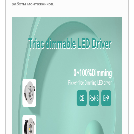
работы монтажников.