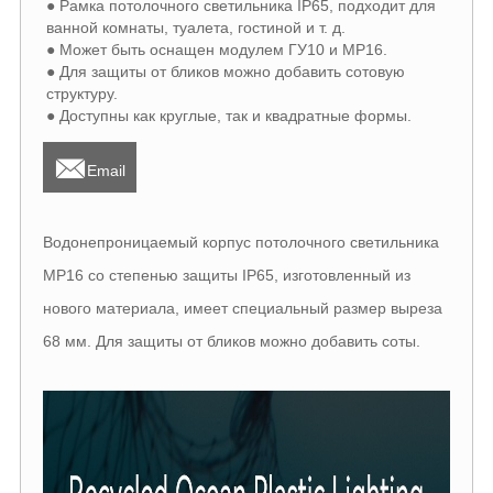
● Рамка потолочного светильника IP65, подходит для
ванной комнаты, туалета, гостиной и т. д.
● Может быть оснащен модулем ГУ10 и МР16.
● Для защиты от бликов можно добавить сотовую
структуру.
● Доступны как круглые, так и квадратные формы.

Email
Водонепроницаемый корпус потолочного светильника
МР16 со степенью защиты IP65, изготовленный из
нового материала, имеет специальный размер выреза
68 мм. Для защиты от бликов можно добавить соты.