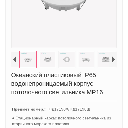
Океанский пластиковый IP65
водонепроницаемый корпус
потолочного светильника МР16
Предмет номер.:
ФД17198Х/ФД17198Ш
● Стационарный каркас потолочного светильника из
вторичного морского пластика.