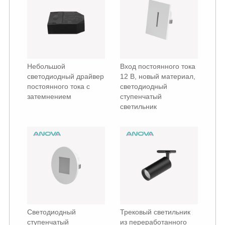
Небольшой
Вход постоянного тока
светодиодный драйвер
12 В, новый материал,
постоянного тока с
светодиодный
затемнением
ступенчатый
светильник
Светодиодный
Трековый светильник
ступенчатый
из переработанного