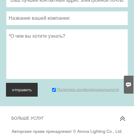

Политика конфиденциальности
отправить
БОЛЬШЕ УСЛУГ
Авторские права принадлежат © Anova Lighting Co., Ltd.