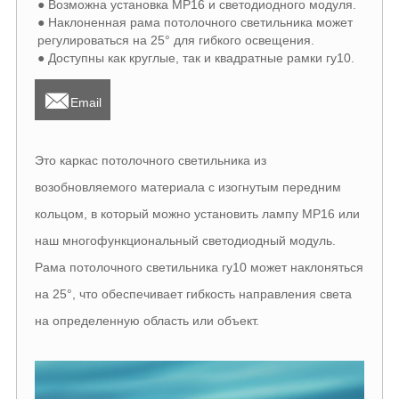
● Возможна установка МР16 и светодиодного модуля.
● Наклоненная рама потолочного светильника может
регулироваться на 25° для гибкого освещения.
● Доступны как круглые, так и квадратные рамки гу10.

Email
Это каркас потолочного светильника из
возобновляемого материала с изогнутым передним
кольцом, в который можно установить лампу МР16 или
наш многофункциональный светодиодный модуль.
Рама потолочного светильника гу10 может наклоняться
на 25°, что обеспечивает гибкость направления света
на определенную область или объект.