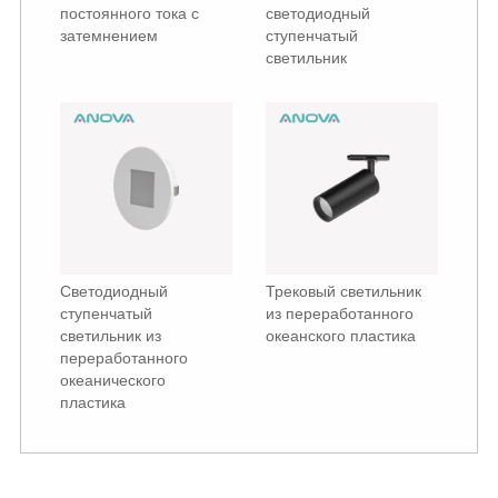
постоянного тока с
светодиодный
затемнением
ступенчатый
светильник
Светодиодный
Трековый светильник
ступенчатый
из переработанного
светильник из
океанского пластика
переработанного
океанического
пластика