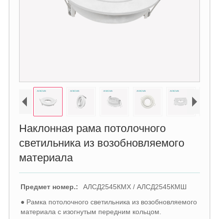
Наклонная рама потолочного
светильника из возобновляемого
материала
Предмет номер.:
АЛСД2545КМХ / АЛСД2545КМШ
● Рамка потолочного светильника из возобновляемого
материала с изогнутым передним кольцом.