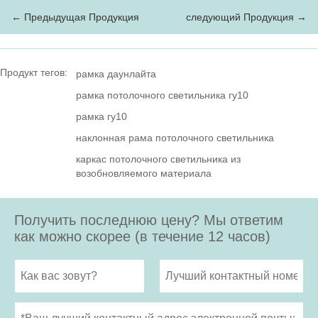
← Предыдущая Продукция
следующий Продукция →
Продукт тегов:
рамка даунлайта
рамка потолочного светильника гу10
рамка гу10
наклонная рама потолочного светильника
каркас потолочного светильника из
возобновляемого материала
Получить последнюю цену? Мы ответим
как можно скорее (в течение 12 часов)