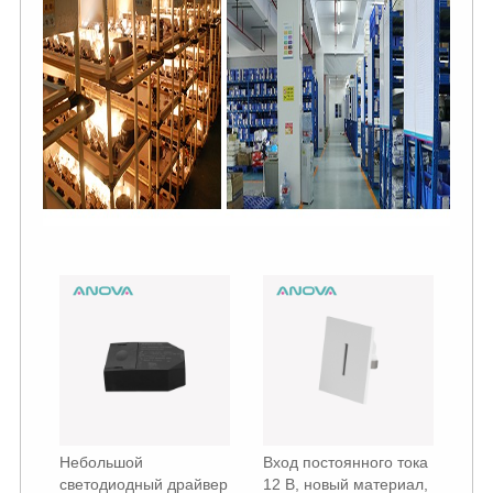
Небольшой
Вход постоянного тока
светодиодный драйвер
12 В, новый материал,