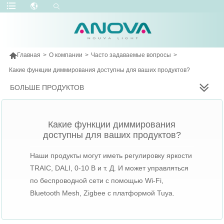

Главная
>
О компании
>
Часто задаваемые вопросы
>
Какие функции диммирования доступны для ваших продуктов?
БОЛЬШЕ ПРОДУКТОВ
Какие функции диммирования
доступны для ваших продуктов?
Наши продукты могут иметь регулировку яркости
TRAIC, DALI, 0-10 В и т. Д. И может управляться
по беспроводной сети с помощью Wi-Fi,
Bluetooth Mesh, Zigbee с платформой Tuya.