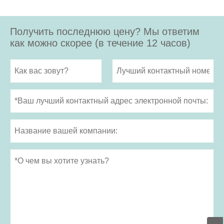
Получить последнюю цену? Мы ответим
как можно скорее (в течение 12 часов)