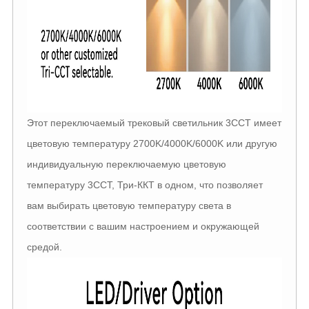
Этот переключаемый трековый светильник 3CCT имеет
цветовую температуру 2700K/4000K/6000K или другую
индивидуальную переключаемую цветовую
температуру 3CCT, Три-ККТ в одном, что позволяет
вам выбирать цветовую температуру света в
соответствии с вашим настроением и окружающей
средой.