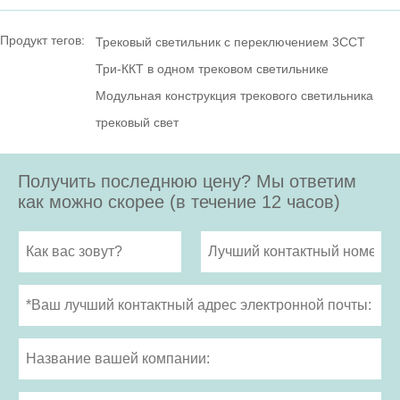
Продукт тегов:
Трековый светильник с переключением 3CCT
Три-ККТ в одном трековом светильнике
Модульная конструкция трекового светильника
трековый свет
Получить последнюю цену? Мы ответим
как можно скорее (в течение 12 часов)