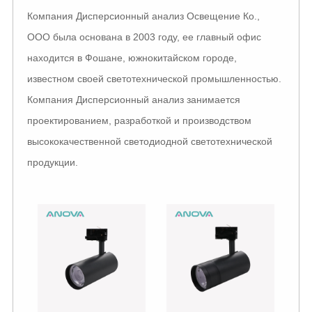
Компания Дисперсионный анализ Освещение Ко.,
ООО была основана в 2003 году, ее главный офис
находится в Фошане, южнокитайском городе,
известном своей светотехнической промышленностью.
Компания Дисперсионный анализ занимается
проектированием, разработкой и производством
высококачественной светодиодной светотехнической
продукции.