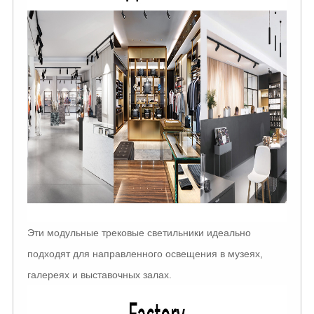
Эти модульные трековые светильники идеально
подходят для направленного освещения в музеях,
галереях и выставочных залах.