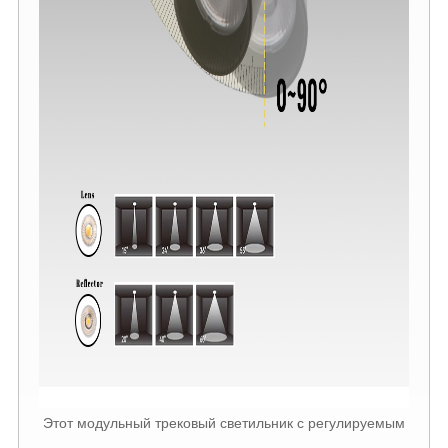
Этот модульный трековый светильник с регулируемым