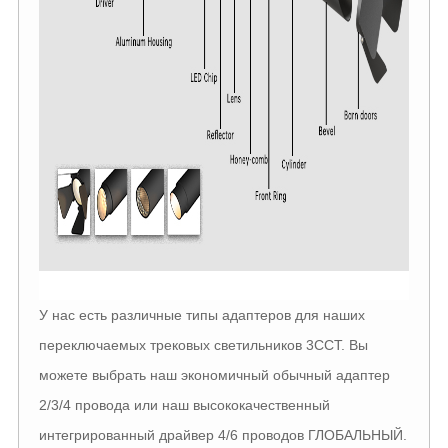
У нас есть различные типы адаптеров для наших
переключаемых трековых светильников 3CCT. Вы
можете выбрать наш экономичный обычный адаптер
2/3/4 провода или наш высококачественный
интегрированный драйвер 4/6 проводов ГЛОБАЛЬНЫЙ.