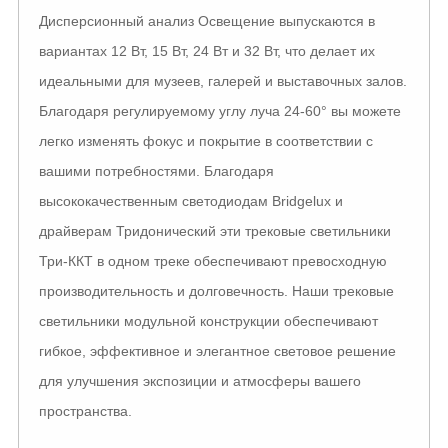
Дисперсионный анализ Освещение выпускаются в
вариантах 12 Вт, 15 Вт, 24 Вт и 32 Вт, что делает их
идеальными для музеев, галерей и выставочных залов.
Благодаря регулируемому углу луча 24-60° вы можете
легко изменять фокус и покрытие в соответствии с
вашими потребностями. Благодаря
высококачественным светодиодам Bridgelux и
драйверам Тридонический эти трековые светильники
Три-ККТ в одном треке обеспечивают превосходную
производительность и долговечность. Наши трековые
светильники модульной конструкции обеспечивают
гибкое, эффективное и элегантное световое решение
для улучшения экспозиции и атмосферы вашего
пространства.