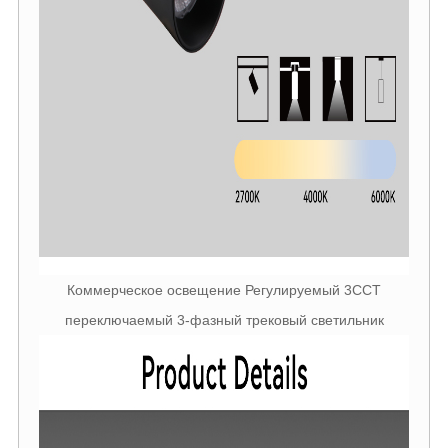
Коммерческое освещение Регулируемый 3CCT
переключаемый 3-фазный трековый светильник