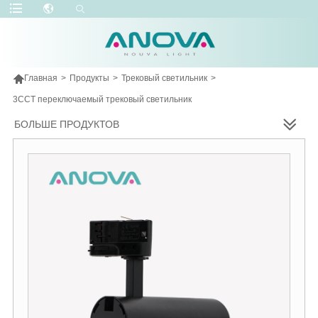

Главная
>
Продукты
>
Трековый светильник
>
3CCT переключаемый трековый светильник
БОЛЬШЕ ПРОДУКТОВ