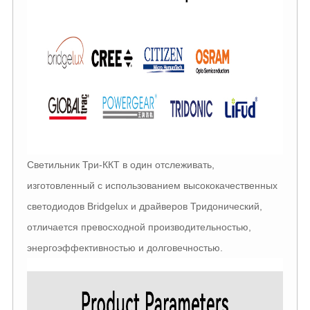
Светильник Три-ККТ в один отслеживать,
изготовленный с использованием высококачественных
светодиодов Bridgelux и драйверов Тридонический,
отличается превосходной производительностью,
энергоэффективностью и долговечностью.