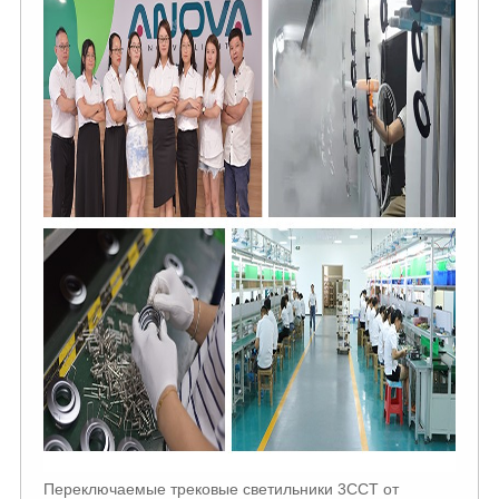
Переключаемые трековые светильники 3CCT от