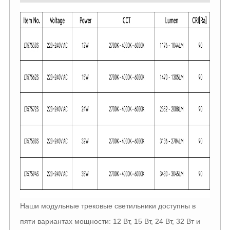
Наши модульные трековые светильники доступны в
пяти вариантах мощности: 12 Вт, 15 Вт, 24 Вт, 32 Вт и