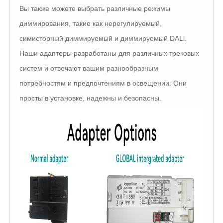
Вы также можете выбрать различные режимы
диммирования, такие как нерегулируемый,
симисторный диммируемый и диммируемый DALl.
Наши адаптеры разработаны для различных трековых
систем и отвечают вашим разнообразным
потребностям и предпочтениям в освещении. Они
просты в установке, надежны и безопасны.